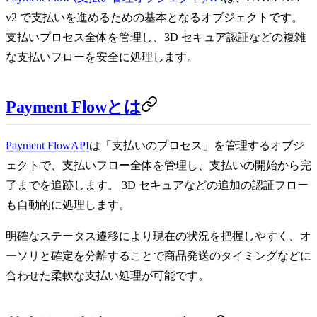
v2 で支払いを進めるための基本となるオブジェクトです。
支払いプロセス全体を管理し、3D セキュア認証などの複雑
な支払いフローを安全に処理します。
Payment Flowとは
Payment Flow
API
は「支払いのプロセス」を管理するオブジ
ェクトで、支払いフロー全体を管理し、支払いの開始から完
了までを追跡します。 3D セキュアなどの追加の認証フロー
も自動的に処理します。
明確なステータス遷移により現在の状況を把握しやすく、オ
ーソリと確定を分離することで商品発送のタイミングなどに
合わせた柔軟な支払い処理が可能です。