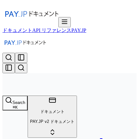
ドキュメント
API リファレンス
PAY.JP
Search
⌘
K
ドキュメント
PAY.JP v2 ドキュメント