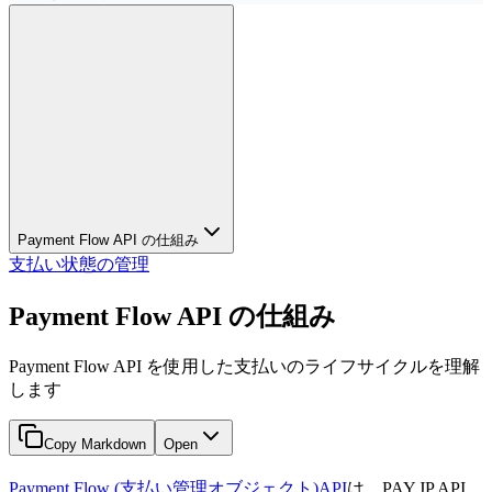
Payment Flow API の仕組み
支払い状態の管理
Payment Flow API の仕組み
Payment Flow API を使用した支払いのライフサイクルを理解
します
Copy Markdown
Open
Payment Flow (支払い管理オブジェクト)
API
は、PAY.JP API