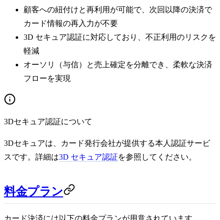
顧客への紐付けと再利用が可能で、次回以降の決済で
カード情報の再入力が不要
3D セキュア認証に対応しており、不正利用のリスクを
軽減
オーソリ（与信）と売上確定を分離でき、柔軟な決済
フローを実現
3Dセキュア認証について
3Dセキュアは、カード発行会社が提供する本人認証サービ
スです。詳細は
3D セキュア認証
を参照してください。
料金プラン
カード決済には以下の料金プランが用意されています。