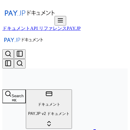
ドキュメント
API リファレンス
PAY.JP
Search
⌘
K
ドキュメント
PAY.JP v2 ドキュメント