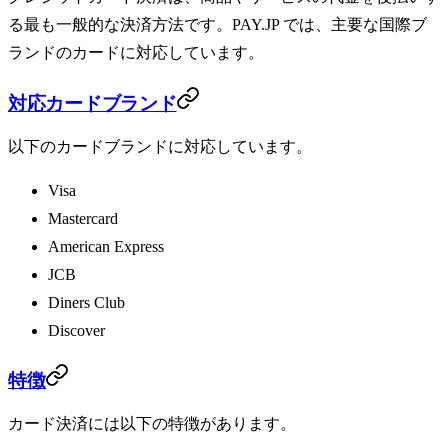
る最も一般的な決済方法です。PAY.JP では、主要な国際ブ
ランドのカードに対応しています。
対応カードブランド
以下のカードブランドに対応しています。
Visa
Mastercard
American Express
JCB
Diners Club
Discover
特徴
カード決済には以下の特徴があります。