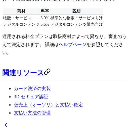
商材
料率
説明
物販・サービス
3.0%
標準的な物販・サービス向け
デジタルコンテンツ
3.6%
デジタルコンテンツ販売向け
適用される料金プランは取扱商材によって異なり、審査のう
えで決定されます。 詳細は
ヘルプページ
を参照してくださ
い。
関連リソース
カード決済の実装
3D セキュア認証
仮売上（オーソリ）と支払い確定
支払い方法の管理