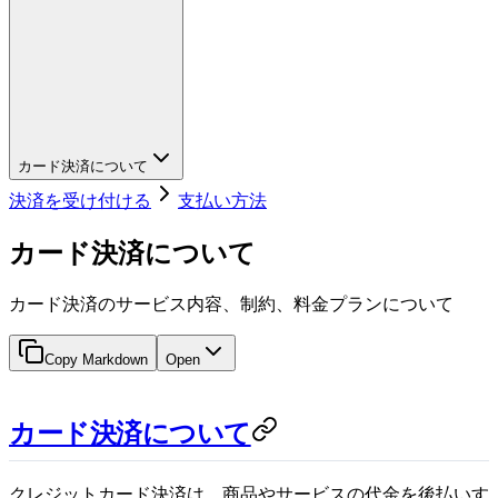
カード決済について
決済を受け付ける
支払い方法
カード決済について
カード決済のサービス内容、制約、料金プランについて
Copy Markdown
Open
カード決済について
クレジットカード決済は、商品やサービスの代金を後払いす