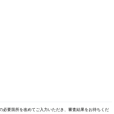
請の必要箇所を改めてご入力いただき、審査結果をお待ちくだ