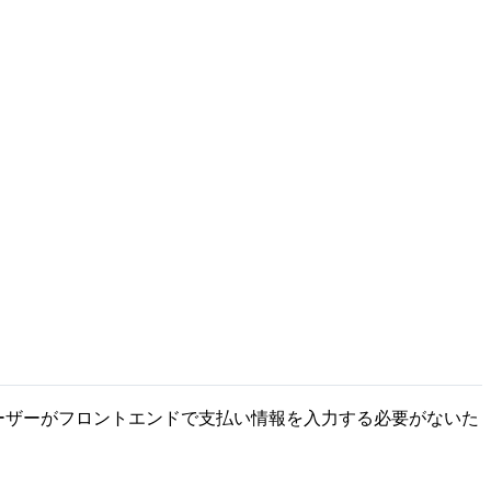
ーザーがフロントエンドで支払い情報を入力する必要がないた