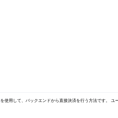
I
を使用して、バックエンドから直接決済を行う方法です。 ユ