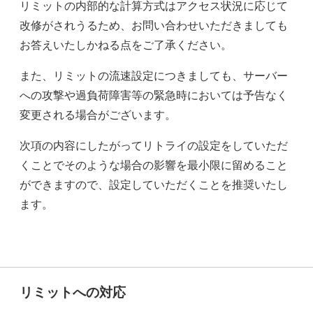
リミットの内部的な計算方式はアクセス状況に応じて
改修がされうるため、お問い合わせいただきましても
お答えいたしかねる点をご了承ください。
また、リミットの流速設定につきましても、サーバー
への攻撃や過負荷障害等の緊急時においては予告なく
変更される場合がございます。
次項の内容にしたがってリトライの設定をしていただ
くことでそのような場合の影響を最小限に留めること
ができますので、設定していただくことを推奨いたし
ます。
リミットへの対応