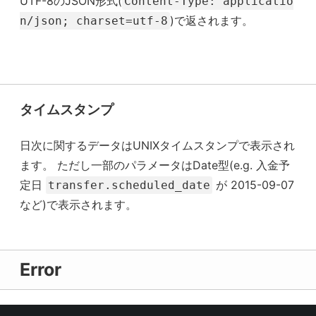
UTF-8のJSON形式(
Content-Type: applicatio
)で返されます。
n/json; charset=utf-8
タイムスタンプ
日次に関するデータはUNIXタイムスタンプで表示され
ます。 ただし一部のパラメータはDate型(e.g. 入金予
定日
が 2015-09-07
transfer.scheduled_date
など)で表示されます。
Error