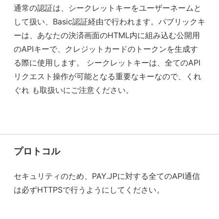
通常の認証は、シークレットキーをユーザーネームと
して扱い、Basic認証経由で行われます。パブリックキ
ーは、あなたの決済画面のHTML内に組み込む公開用
のAPIキーで、クレジットカードのトークンを生成す
る際に使用します。 シークレットキーは、全てのAPI
リクエスト操作が可能となる重要なキーなので、くれ
ぐれ も取扱いにご注意ください。
プロトコル
セキュリティのため、PAY.JPに対する全てのAPI通信
は必ずHTTPSで行うようにしてください。