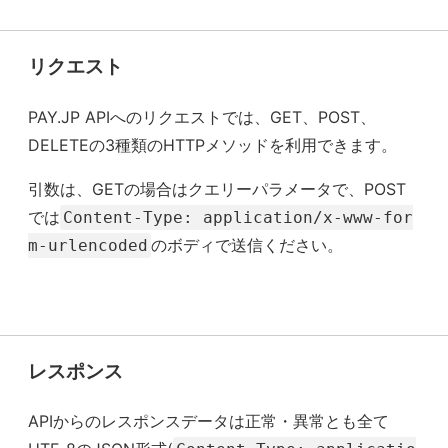
リクエスト
PAY.JP APIへのリクエストでは、GET、POST、
DELETEの3種類のHTTPメソッドを利用できます。
引数は、GETの場合はクエリーパラメータで、POST
では
Content-Type: application/x-www-for
のボディで送信ください。
m-urlencoded
レスポンス
APIからのレスポンスデータは正常・異常とも全て