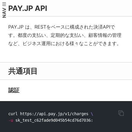
PAY.JP API
NAV
PAY.JP は、RESTをベースに構成された決済APIで
す。都度の支払い、定期的な支払い、顧客情報の管理
など、ビジネス運用における様々なことができます。
共通項目
認証
curl https://api.pay.jp/v1/charges 
\
-u