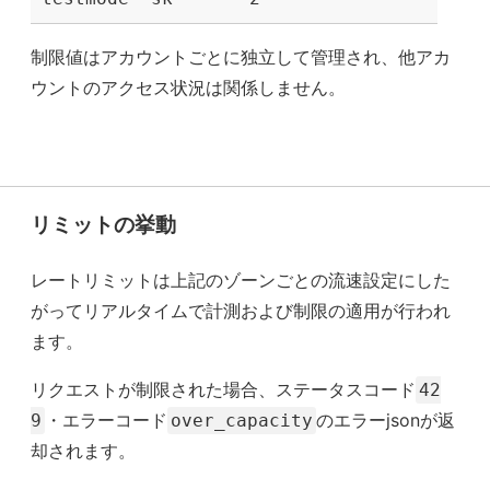
制限値はアカウントごとに独立して管理され、他アカ
ウントのアクセス状況は関係しません。
リミットの挙動
レートリミットは上記のゾーンごとの流速設定にした
がってリアルタイムで計測および制限の適用が行われ
ます。
リクエストが制限された場合、ステータスコード
42
・エラーコード
のエラーjsonが返
9
over_capacity
却されます。